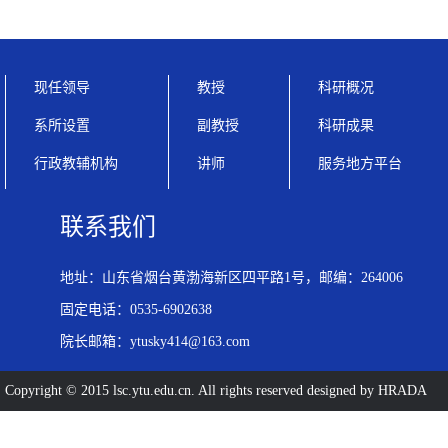
现任领导
教授
科研概况
系所设置
副教授
科研成果
行政教辅机构
讲师
服务地方平台
联系我们
地址：山东省烟台黄渤海新区四平路1号，邮编：264006
固定电话：0535-6902638
院长邮箱：ytusky414@163.com
Copyright © 2015 lsc.ytu.edu.cn. All rights reserved designed by HRADA