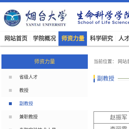
网站首页
学院概况
师资力量
科学研究
人
师资力量
当前位置：
网站
省级人才
副教授
教授
副教授
兼职教授
赵振军