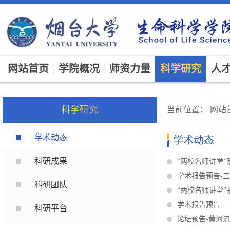
网站首页
学院概况
师资力量
科学研究
人
科学研究
当前位置：
网站
学术动态
学术动态
科研成果
“两校名师讲堂”
学术报告预告-
科研团队
“两校名师讲堂”
学术报告预告—
科研平台
论坛预告-黄河