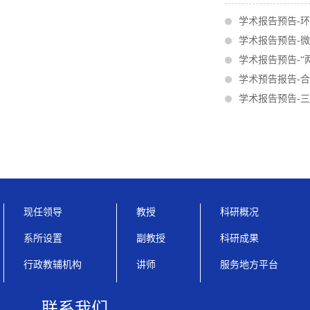
学术报告预告-
学术报告预告-
学术报告预告-
学术预告报告-
学术报告预告-
现任领导
教授
科研概况
系所设置
副教授
科研成果
行政教辅机构
讲师
服务地方平台
联系我们