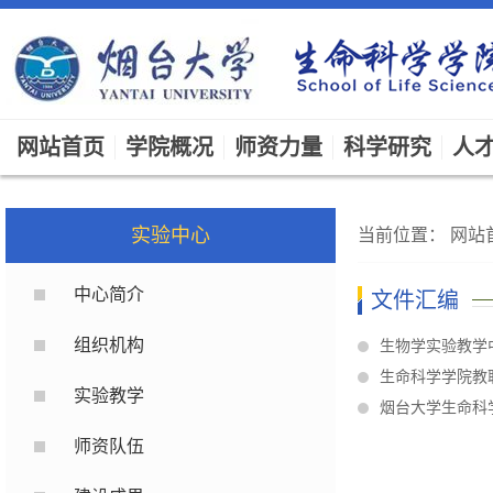
网站首页
学院概况
师资力量
科学研究
人
实验中心
当前位置：
网站
中心简介
文件汇编
组织机构
生物学实验教学
生命科学学院教
实验教学
烟台大学生命科
师资队伍