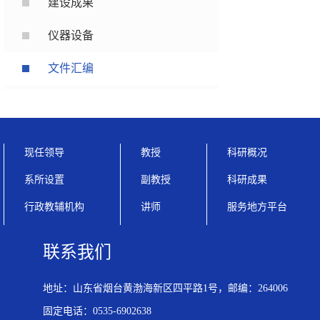
建设成果
仪器设备
文件汇编
现任领导
教授
科研概况
系所设置
副教授
科研成果
行政教辅机构
讲师
服务地方平台
联系我们
地址：山东省烟台黄渤海新区四平路1号，邮编：264006
固定电话：0535-6902638