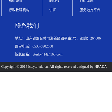
系所设置
副教授
科研成果
行政教辅机构
讲师
服务地方平台
联系我们
地址：山东省烟台黄渤海新区四平路1号，邮编：264006
固定电话：0535-6902638
院长邮箱：ytusky414@163.com
Copyright © 2015 lsc.ytu.edu.cn. All rights reserved designed by HRADA