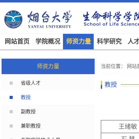
网站首页
学院概况
师资力量
科学研究
人
师资力量
当前位置：
网站
省级人才
教授
教授
副教授
兼职教授
王绪敏