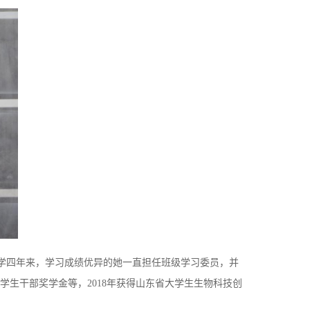
大学四年来，学习成绩优异的她一直担任班级学习委员，并
生干部奖学金等，2018年获得山东省大学生生物科技创