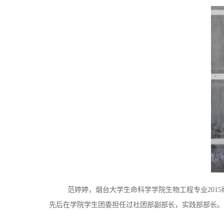
范婷婷，烟台大学生命科学学院生物工程专业201
先后在学院学生团委担任过社团部副部长，实践部部长。