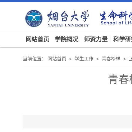
网站首页
学院概况
师资力量
科学研
当前位置：
网站首页
学生工作
青春榜样
>
>
>
青春