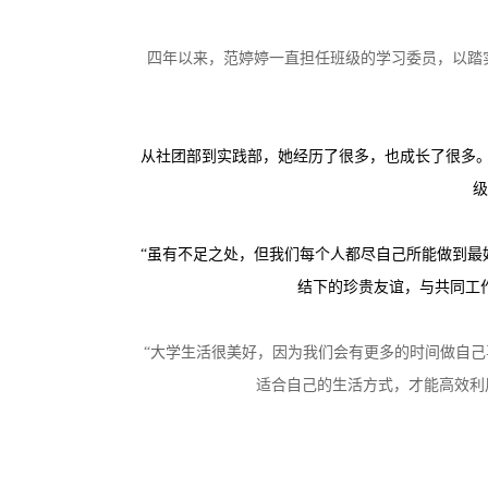
四年以来，范婷婷一直担任班级的学习委员，以踏
从社团部到实践部，她经历了很多，也成长了很多。
级
“虽有不足之处，但我们每个人都尽自己所能做到最
结下的珍贵友谊，与共同工
“大学生活很美好，因为我们会有更多的时间做自
适合自己的生活方式，才能高效利