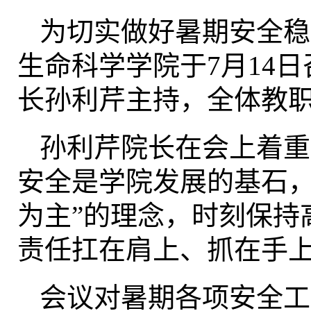
为切实做好暑期安全稳
生命科学学院于7月14
长孙利芹主持，全体教
孙利芹院长在会上着重
安全是学院发展的基石，
为主”的理念，时刻保持
责任扛在肩上、抓在手
会议对暑期各项安全工