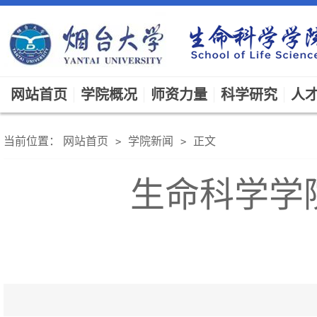
网站首页
学院概况
师资力量
科学研究
人
当前位置：
网站首页
学院新闻
正文
>
>
生命科学学