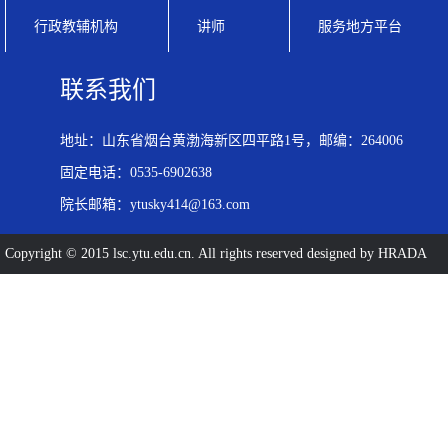
行政教辅机构
讲师
服务地方平台
联系我们
地址：山东省烟台黄渤海新区四平路1号，邮编：264006
固定电话：0535-6902638
院长邮箱：ytusky414@163.com
Copyright © 2015 lsc.ytu.edu.cn. All rights reserved designed by HRADA