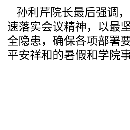
孙利芹院长最后强调，
速落实会议精神，以最
全隐患，确保各项部署
平安祥和的暑假和学院