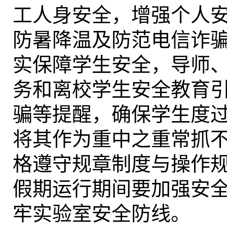
工人身安全，增强个人
防暑降温及防范电信诈
实保障学生安全，导师
务和离校学生安全教育
骗等提醒，确保学生度
将其作为重中之重常抓
格遵守规章制度与操作
假期运行期间要加强安
牢实验室安全防线。