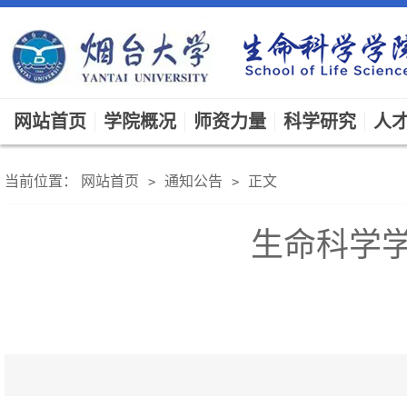
网站首页
学院概况
师资力量
科学研究
人
当前位置：
网站首页
通知公告
正文
>
>
生命科学学