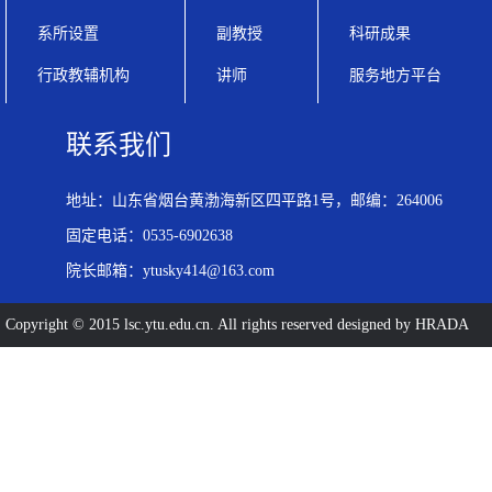
系所设置
副教授
科研成果
行政教辅机构
讲师
服务地方平台
联系我们
地址：山东省烟台黄渤海新区四平路1号，邮编：264006
固定电话：0535-6902638
院长邮箱：ytusky414@163.com
Copyright © 2015 lsc.ytu.edu.cn. All rights reserved designed by HRADA