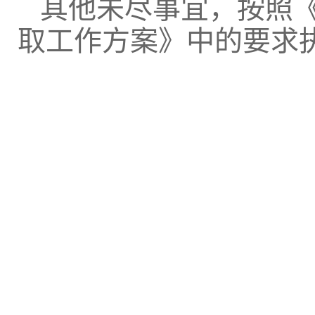
其他未尽事宜，按照
取工作方案》中的要求