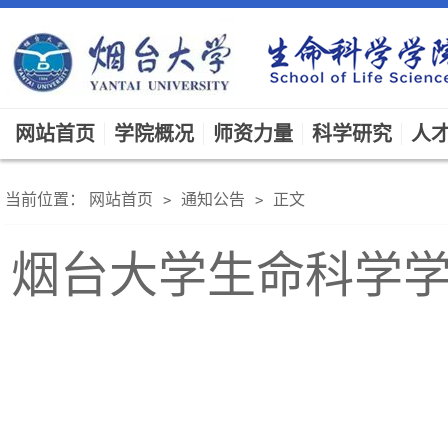
网站首页
学院概况
师资力量
科学研究
人
当前位置：
网站首页
通知公告
正文
>
>
烟台大学生命科学学