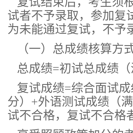
复试结束后，考生须
试者不予录取，参加复
为未能通过复试，不予
（一）总成绩核算方
总成绩
=初试总成绩（
复试成绩
=综合面试成
分）+外语测试成绩（满
试不合格，复试不合格