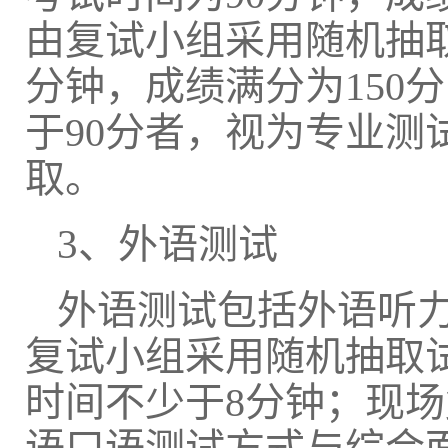
由复试小组采用随机抽
分钟，成绩满分为150
于90分者，视为专业
取。
3
、外语
测试
外语
测试包括
外语
听
复试小组采用随机抽取
时间不少于
8分钟；现场