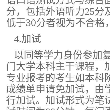
语口语测试方式与综合
分，包括外语听力25分
30
低于
分者视为不合格
4.加试
以同等学力身份参加
门大学本科主干课程，
专业报考的考生如本科
成绩单申请免加试，由
行加试。加试形式为笔