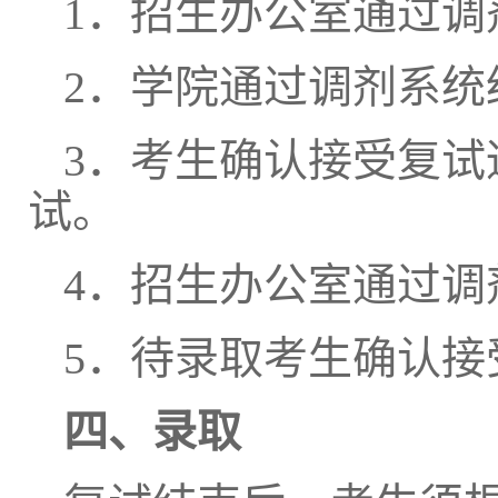
1．招生办公室通过
2．学院通过调剂系
3．考生确认接受复
试。
4．招生办公室通过
5．待录取考生确认接
四、录取