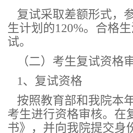
复试采取差额形式，
1
0%。
生计划的
2
合格生
试。
（二）考生复试资格
1、复试资格
按照教育部和我院本
考生进行资格审核。在
书》，并向我院提交身