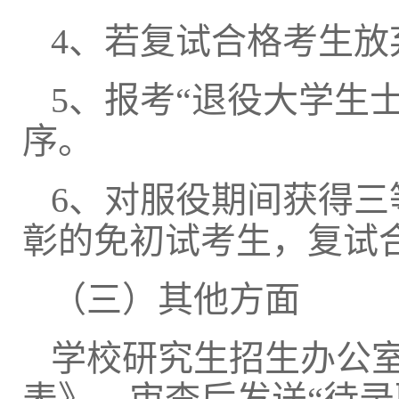
4、
若复试合格考生放
5、
报考
“
退役大学生
序。
6、对服役期间获得
彰的免初试考生，复试
（三）其他方面
学校研究生招生办公