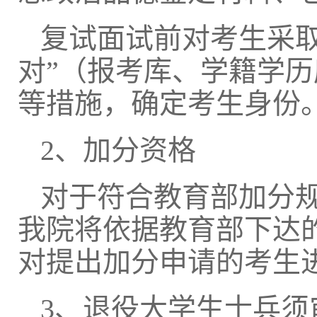
复试面试前对考生采
对”（报考库、学籍学
等措施，确定考生身份
2、加分资格
对于符合教育部加分
我院将依据教育部下达
对提出加分申请的考生
3、退役大学生士兵