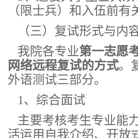
（限士兵）和入伍前有
（三）复试形式与内
我院各专业
第一志愿
网络远程复试的方式
。
外语测试三部分。
1、综合面试
主要考核考生专业能
活运用自我介绍、开放