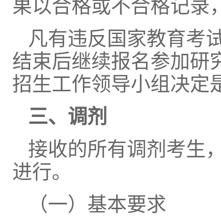
果以合格或不合格记录
凡有违反国家教育考
结束后继续报名参加研
招生工作领导小组决定
三、调剂
接收的所有调剂考生
进行。
（一）基本要求