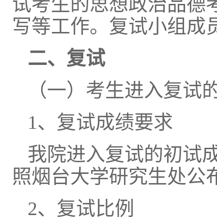
试考生的思想政治品德
写等工作。复试小组成
二、复试
（一）考生进入复试
1、复试成绩要求
我院进入复试的初试
照烟台大学研究生处公
2、复试比例