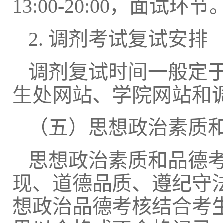
13:00-20:00，面试环节
2. 调剂考试复试安排
调剂复试时间
一般定
生处网站、学院网站和
（五）思想政治
素质
思想政治素质
和品德
现、
道德品质、遵纪守
想政治品德考核结合考