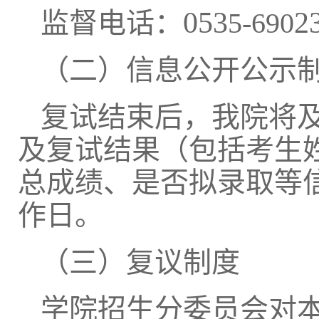
053
2
监督电话：
5-690
（二）信息公开公示
复试结束后，我院将
及复试结果（包括考生
总成绩、是否拟录取等
作日。
（三）复议制度
学院招生
分委员会
对