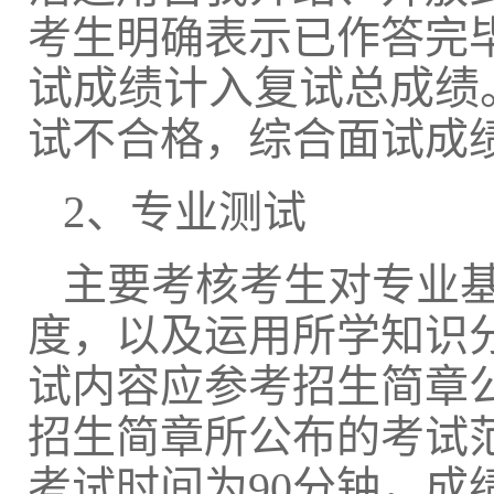
考生明确表示已作答完
试成绩计入复试总成绩
试不合格，综合面试成
2
、专业测试
主要考核考生对专业
度，以及运用所学知识
试内容应参考招生简章
招生简章所公布的考试
考试时间为
90分钟，成