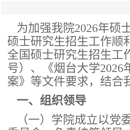
为加强我院
2026年
硕士研究生招生工作顺利
全国硕士研究生招生工作
号）、《烟台大学202
案》等文件要求，结合
一、组织领导
（一）学院成立以党