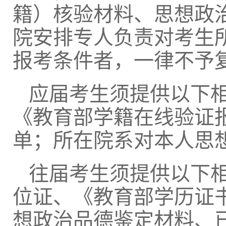
籍）核验材料、思想政
院安排专人负责对考生
报考条件者，一律不予
应届考生须提供以下
《教育部学籍在线验证
单；所在院系对本人思
往届考生须提供以下
位证、《教育部学历证
想政治品德鉴定材料、