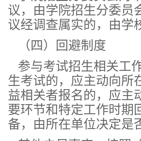
议，由学院招生
分委员
议经调查属实的，由学
（四）回避制度
参与考试招生相关工
生考试的，应主动向所
益相关者报名的，应主
要环节和特定工作时期
备，由所在单位决定是