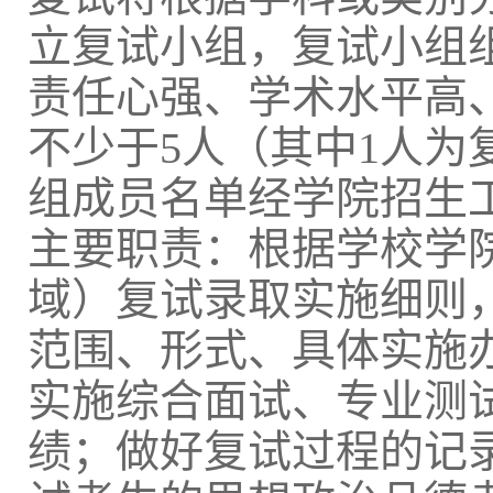
立复试小组，复试小组
责任心强、学术水平高
不少于
5人（其中1人
组成员名单经学院招生
主要职责：根据学校学
域）复试录取实施细则
范围、形式、具体实施
实施综合面试、专业测
绩；做好复试过程的记