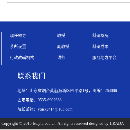
现任领导
教授
科研概况
系所设置
副教授
科研成果
行政教辅机构
讲师
服务地方平台
联系我们
地址：山东省烟台黄渤海新区四平路1号，邮编：264006
固定电话：0535-6902638
院长邮箱：ytusky414@163.com
Copyright © 2015 lsc.ytu.edu.cn. All rights reserved designed by HRADA