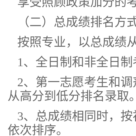
享受照顾政策加分的
（二）总成绩排名方
按照专业，以
总成绩
1、全日制和非全日制
2、第一志愿考生和
从高分到低分排名录取
3、总成绩相同时，
依次排序。