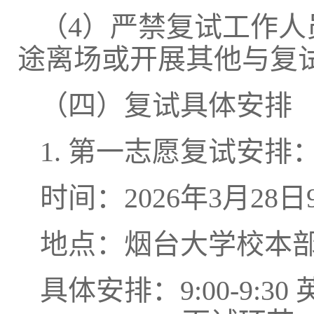
（
4）严禁复试工作
途离场或开展其他与复
（四）复试具体安排
1.
第一志愿复试安排
时间：
2026年3月28日9:
地点：烟台大学校本
具体安排：
9:00-9: