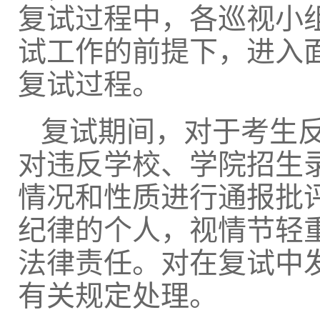
复试过程中，各巡视小
试工作的前提下，进入
复试过程。
复试期间，对于考生
对违反学校、学院招生
情况和性质进行通报批
纪律的个人，视情节轻
法律责任。对在复试中
有关规定处理。