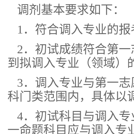
调剂基本要求如下：
1
．符合调入专业的报
2
．初试成绩符合第一
到拟调入专业（领域）
3
．调入专业与第一志
科门类范围内，具体以
4
．初试科目与调入专
一命题科目应与调入专