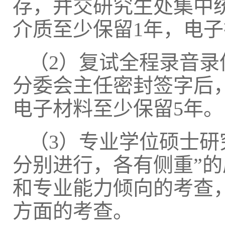
存，并交研究生处集中
介质至少保留1年，电子
（
2）复试全程录音
分委会主任密封签字后
电子材料至少保留5年。
（
3）专业学位硕士研
分别进行，各有侧重”
和专业能力倾向的考查
方面的考查。