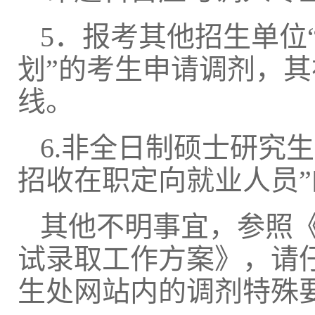
5
．报考其他招生单位
划”的考生申请调剂，
线。
6.
非全日制硕士研究生
招收在职定向就业人员
”
其他不明事宜，参照
试录取工作方案》，请
生处网站内的调剂特殊