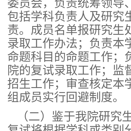
委员会，负责统筹领导
包括学科负责人及研究
责。成员名单报研究生
录取工作办法；负责本
命题科目的命题工作；
院的复试录取工作；监
招生工作；审查核定本
组成员实行回避制度。
（二）鉴于我院研究
复试将根据学科或类别