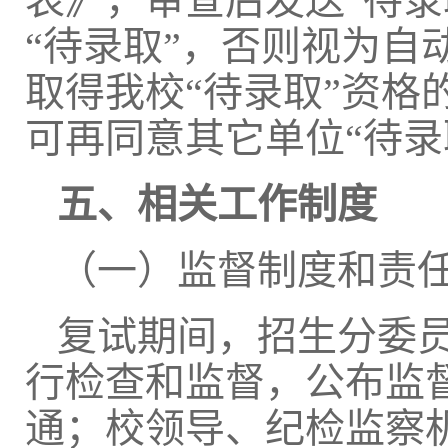
表》，审查后发送
“待
“待录取”，否则视为自
取得我校“待录取”资
可再同意其它单位“待录
五、相关工作制度
（一）监督制度和责
复试期间，招生分委
行检查和监督，
公布监
通
；校领导、纪检监察