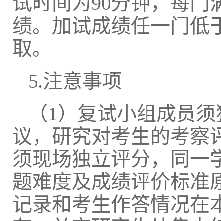
试时间为
90分钟，每门
绩。加试成绩任一门低
取。
5.注意事项
（
1）复试小组成员
议，研究对考生的考察
须现场独立评分，同一
题难度及成绩评价标准
记录和考生作答情况在