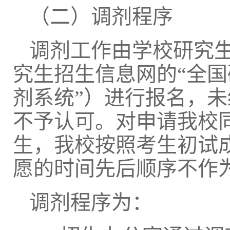
（二）调剂程序
调剂工作由学校研究
究生招生信息网的
“
全国
剂系统
”
）进行报名，未
不予认可。对申请我校
生，我校按照考生初试
愿的时间先后顺序不作
调剂程序为：