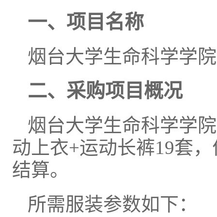
一、项目名称
烟台大学生命科学学院2
二、采购项目概况
烟台大学生命科学学院
动上衣+运动长裤19套，
结算。
所需服装参数如下：