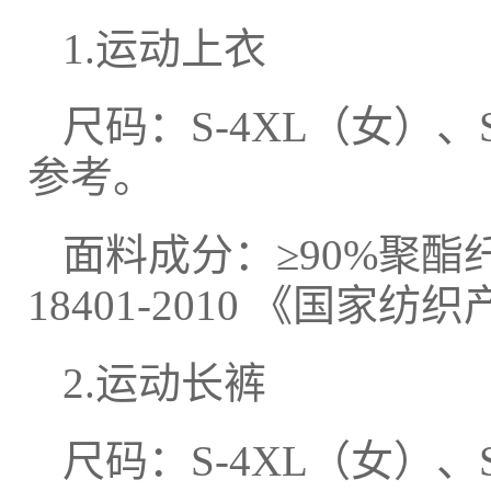
1.运动上衣
尺码：S-4XL（女）
参考。
面料成分：≥90%聚酯
18401-2010 《国
2.运动长裤
尺码：S-4XL（女）、