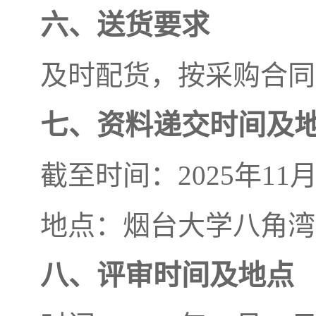
六、送货要求
及时配货，按采购合同
七、资料递交时间及
截至时间：2025年11
地点：烟台大学八角湾
八、评审时间及地点