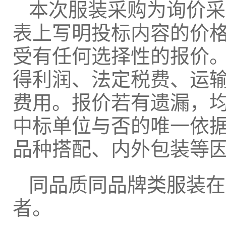
本次服装采购为询价采
表上写明投标内容的价
受有任何选择性的报价
得利润、法定税费、运
费用。报价若有遗漏，
中标单位与否的唯一依
品种搭配、内外包装等
同品质同品牌类服装在
者。