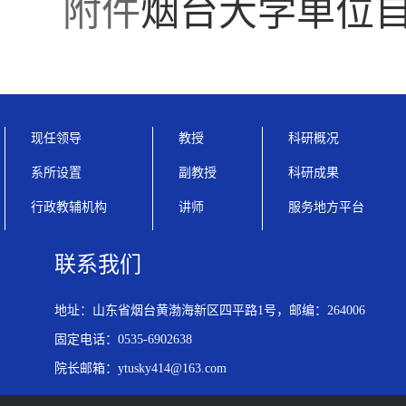
附件
烟台大学单位自
现任领导
教授
科研概况
系所设置
副教授
科研成果
行政教辅机构
讲师
服务地方平台
联系我们
地址：山东省烟台黄渤海新区四平路1号，邮编：264006
固定电话：0535-6902638
院长邮箱：ytusky414@163.com