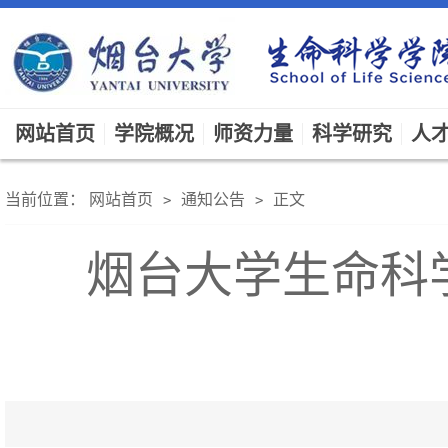
网站首页
学院概况
师资力量
科学研究
人
当前位置：
网站首页
通知公告
正文
>
>
烟台大学生命科