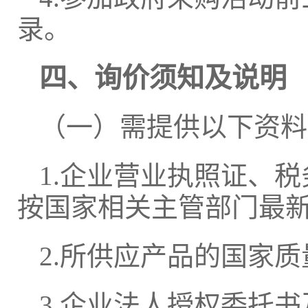
录。
四、询价须知及说明
（一）需提供以下资料
1.企业营业执照证、
按国家相关主管部门最
2.所供应产品的国家
3.企业法人授权委托