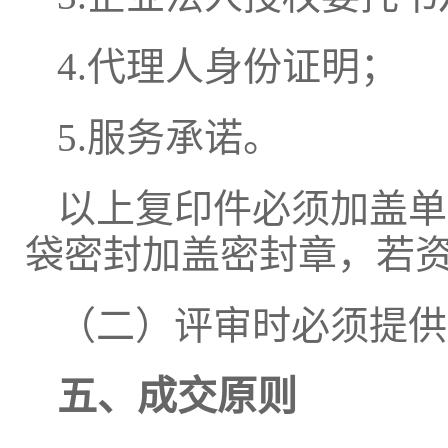
4.代理人身份证明；
5.服务承诺。
以上复印件必须加盖单
袋密封加盖密封章，若
（二）评审时必须提供
五、成交原则