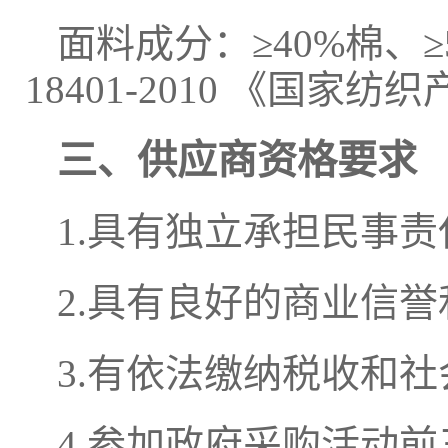
面料成分：≥40%棉、
18401-2010 《国
三、供应商资格要求
1.具有独立承担民事
2.具有良好的商业信
3.有依法缴纳税收和
4.参加政府采购活动