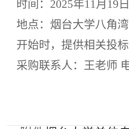
时间：2025年11月19
地点：烟台大学八角湾
开始时，提供相关投标
采购联系人：王老师 电话：